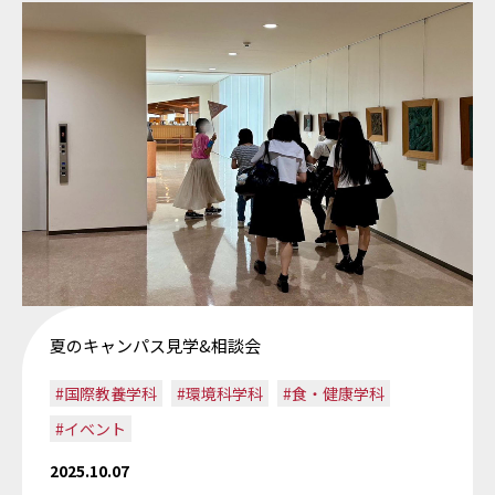
夏のキャンパス見学&相談会
#国際教養学科
#環境科学科
#食・健康学科
#イベント
2025.10.07