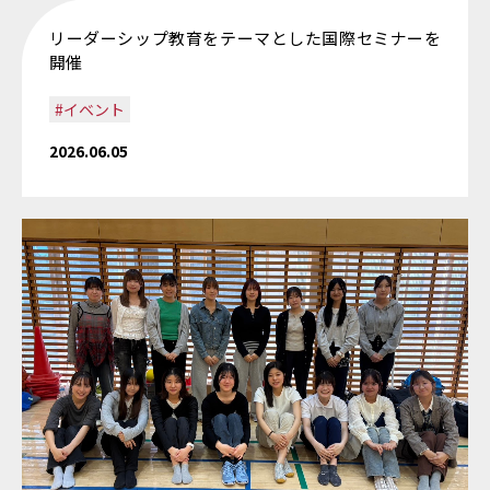
リーダーシップ教育をテーマとした国際セミナーを
開催
#イベント
2026.06.05