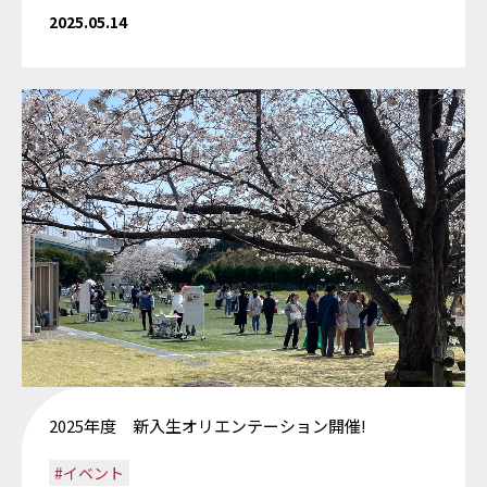
2025.05.14
2025年度 新入生オリエンテーション開催!
#イベント