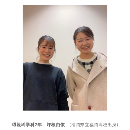
環境科学科2年 坪根由依
(福岡県立福岡高校出身)