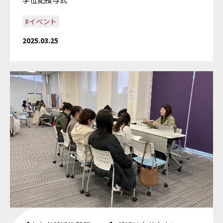
#イベント
2025.03.25