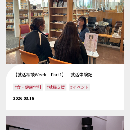
【就活相談Week Part1】 就活体験記
#食・健康学科
#就職支援
#イベント
2026.03.16