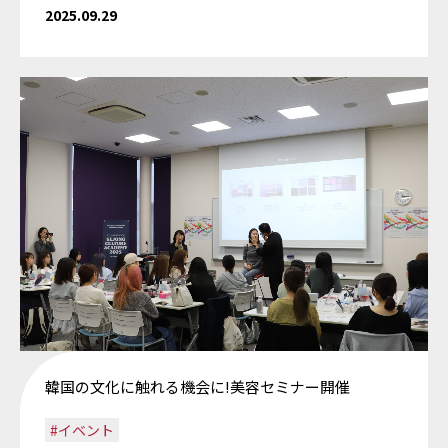
2025.09.29
韓国の文化に触れる機会に!美容セミナー開催
#イベント