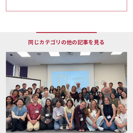
同じカテゴリの他の記事を見る