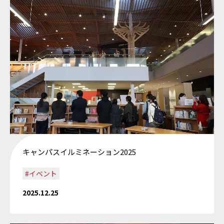
キャンパスイルミネーション2025
#イベント
2025.12.25