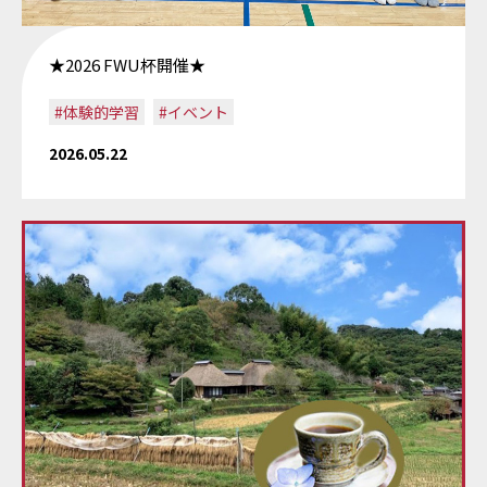
★2026 FWU杯開催★
#体験的学習
#イベント
2026.05.22