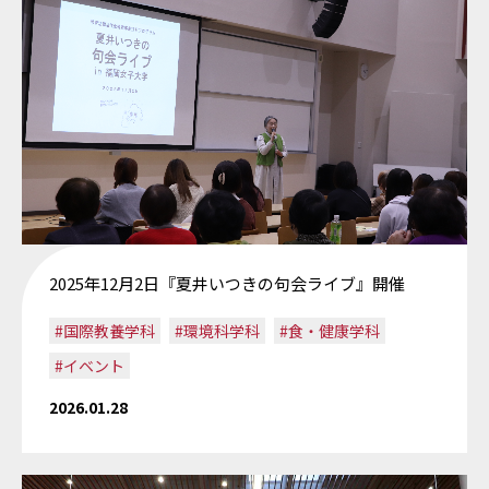
2025年12月2日『夏井いつきの句会ライブ』開催
#国際教養学科
#環境科学科
#食・健康学科
#イベント
2026.01.28