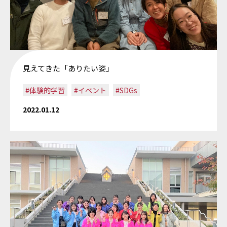
見えてきた「ありたい姿」
#体験的学習
#イベント
#SDGs
2022.01.12