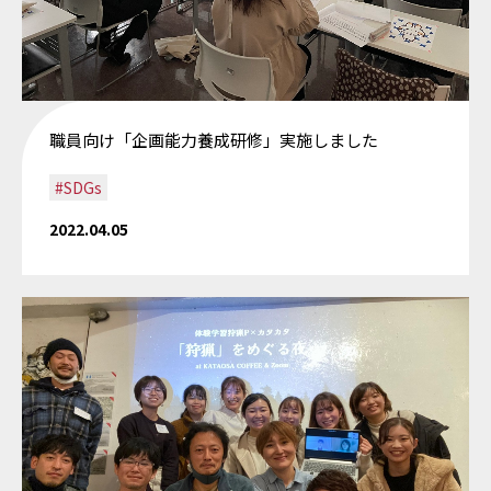
職員向け「企画能力養成研修」実施しました
#SDGs
2022.04.05