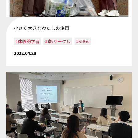
小さく大きなわたしの企画
#体験的学習
#寮/サークル
#SDGs
2022.04.28