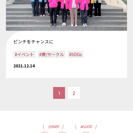
ピンチをチャンスに
#イベント
#寮/サークル
#SDGs
2021.12.14
1
2
SHARE
MOVIE