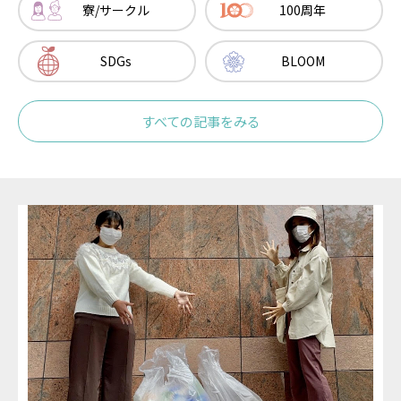
寮/サークル
100周年
SNS
SDGs
BLOOM
Facebook
Twitter
すべての記事をみる
YouTube