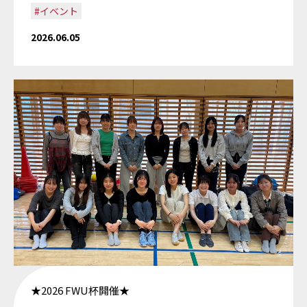
#イベント
2026.06.05
★2026 FWU杯開催★