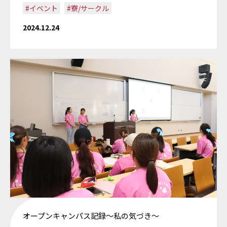
#イベント
#寮/サークル
2024.12.24
オープンキャンパス記録～私の気づき～