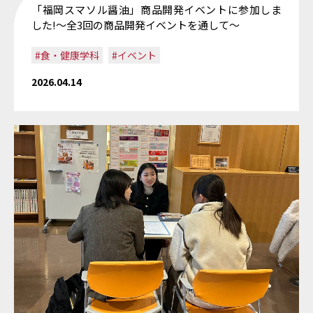
「福岡スマソル醤油」商品開発イベントに参加しま
した!〜全3回の商品開発イベントを通して〜
#食・健康学科
#イベント
2026.04.14