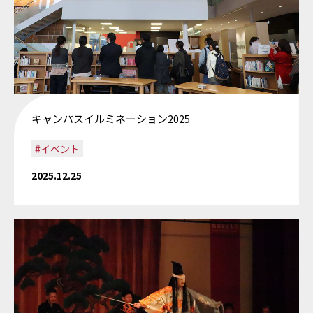
キャンパスイルミネーション2025
#イベント
2025.12.25