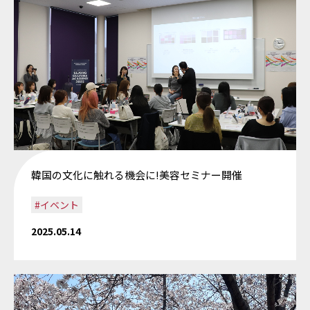
韓国の文化に触れる機会に!美容セミナー開催
#イベント
2025.05.14