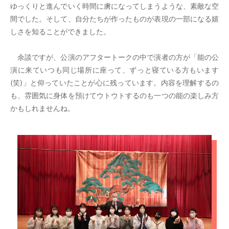
ゆっくりと進んでいく時間に虜になってしまうような、素敵な空
間でした。そして、自分たちが作ったものが表現の一部になる嬉
しさを知ることができました。
余談ですが、公演のアフタートークの中で演者の方が「能の公
演に来ていつも同じ場所に座って、ずっと寝ている方もいます
(笑)」と仰っていたことが心に残っています。内容を理解するの
も、雰囲気に身体を預けてウトウトするのも一つの能の楽しみ方
かもしれませんね。