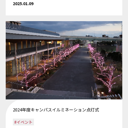
2025.01.09
2024年度キャンパスイルミネーション点灯式
#イベント