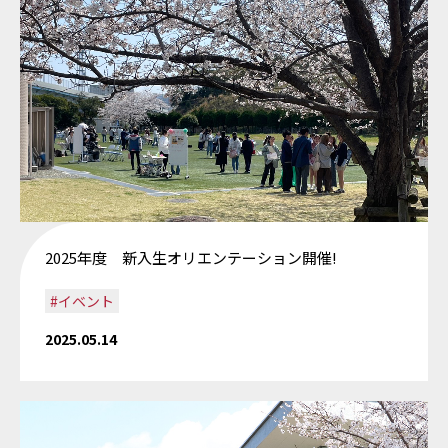
2025年度 新入生オリエンテーション開催!
#イベント
2025.05.14