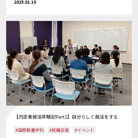
2025.01.10
【内定者就活体験記Part1】自分らしく就活をする
#国際教養学科
#就職支援
#イベント