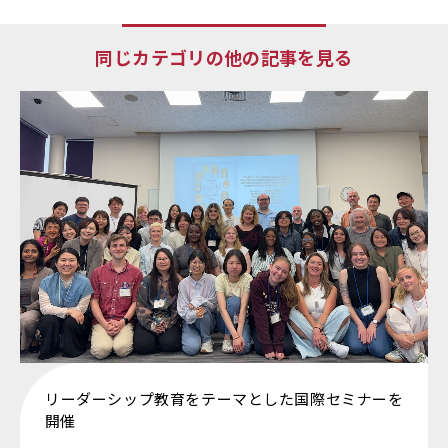
同じカテゴリの他の記事を見る
リーダーシップ教育をテーマとした国際セミナーを
開催