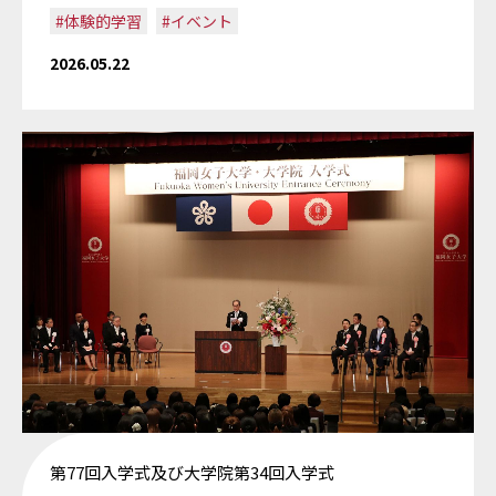
#体験的学習
#イベント
2026.05.22
第77回入学式及び大学院第34回入学式