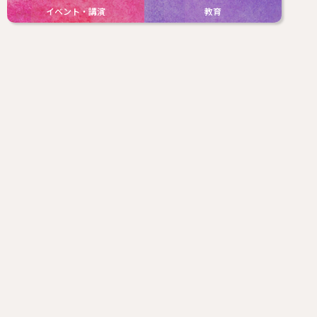
イベント・講演
教育