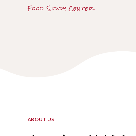
ABOUT US