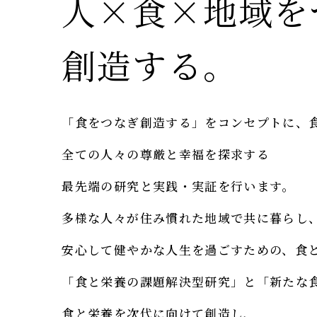
人×食×地域を
創造する。
「食をつなぎ創造する」をコンセプトに、
全ての人々の尊厳と幸福を探求する
最先端の研究と実践・実証を行います。
多様な人々が住み慣れた地域で共に暮らし
安心して健やかな人生を過ごすための、食
「食と栄養の課題解決型研究」と「新たな
食と栄養を次代に向けて創造し、