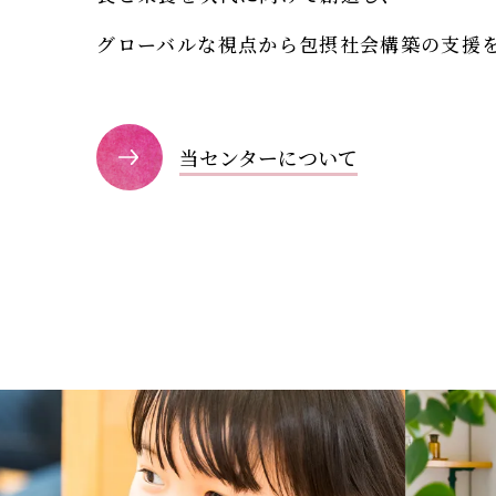
グローバルな視点から包摂社会構築の支援
当センターについて