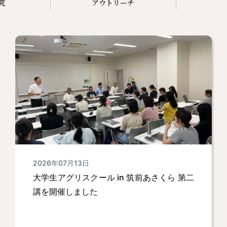
究
アウトリーチ
2026年07月13日
大学生アグリスクール in 筑前あさくら 第二
講を開催しました