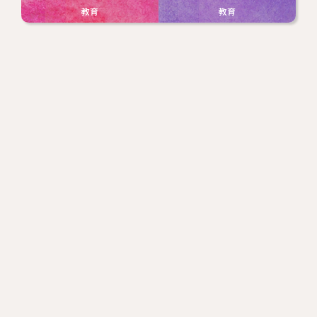
教育
教育