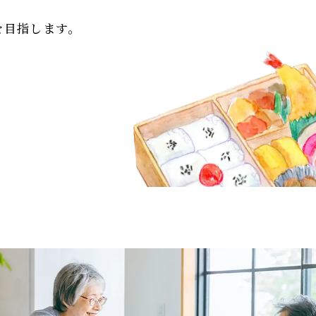
を目指します。