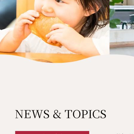
NEWS & TOPICS