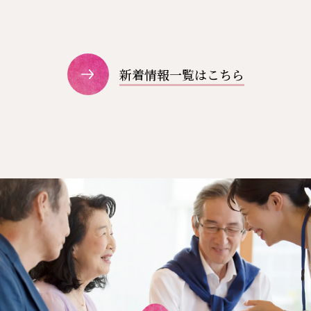
新着情報一覧はこちら