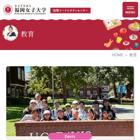
MENU
教育
HOME
教育
Davis