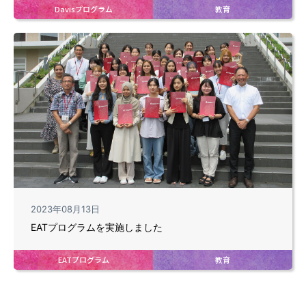
Davisプログラム
教育
2023年08月13日
EATプログラムを実施しました
EATプログラム
教育