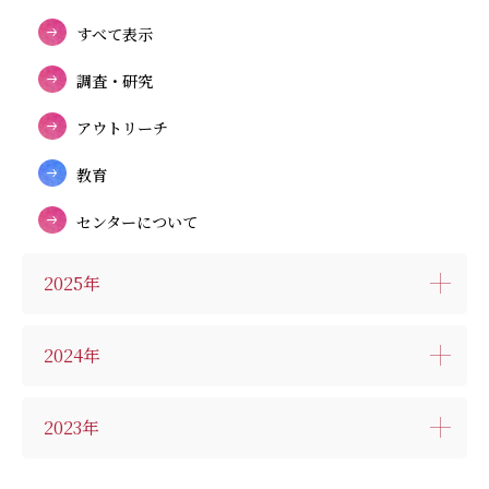
すべて表示
調査・研究
アウトリーチ
教育
センターについて
2025年
2024年
2023年