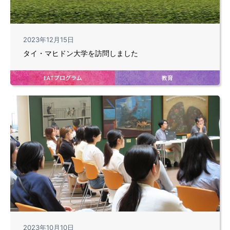
2023年12月15日
タイ・マヒドン大学を訪問しました
EATプログラム
教育
2023年10月10日