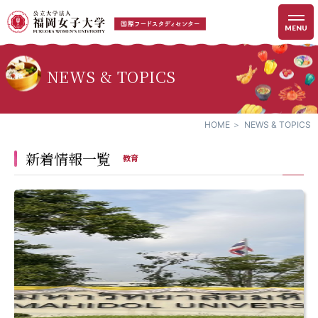
MENU
NEWS & TOPICS
HOME
NEWS & TOPICS
新着情報一覧
教育